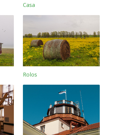
Casa
Rolos