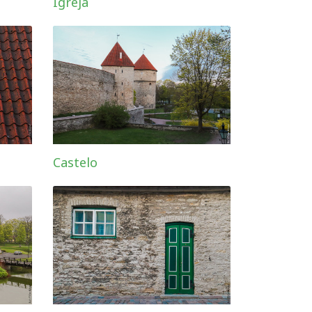
Igreja
Castelo