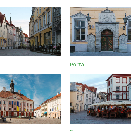
Porta