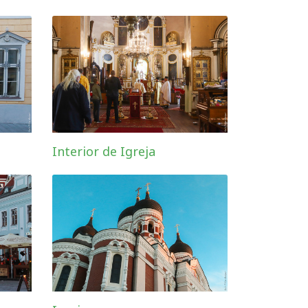
Interior de Igreja