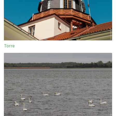
Torre