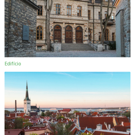
Edifício