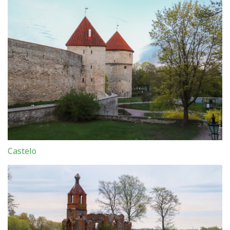
Castelo