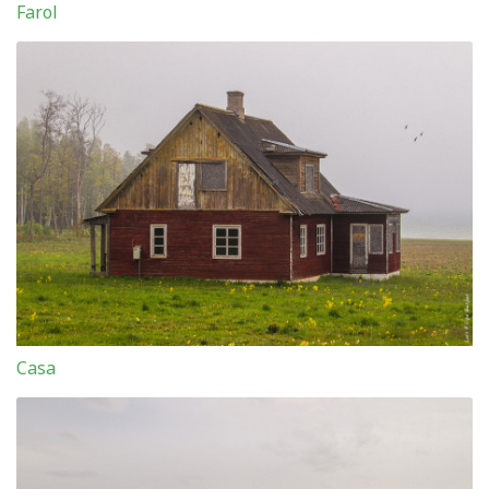
Farol
Casa