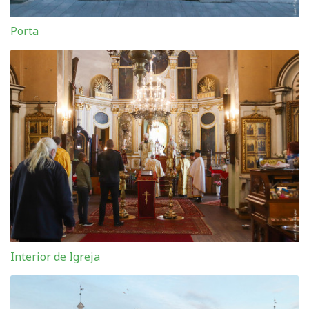
Porta
Interior de Igreja