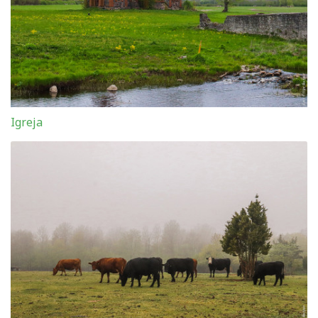
Igreja