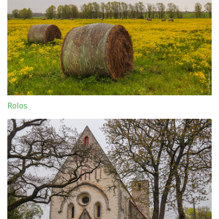
Rolos