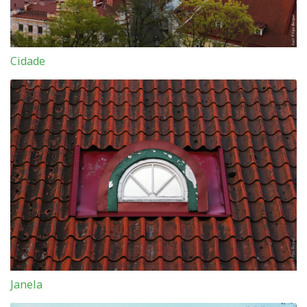
Cidade
Janela