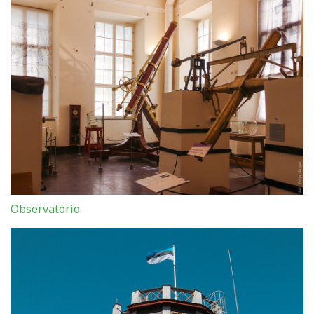
Observatório