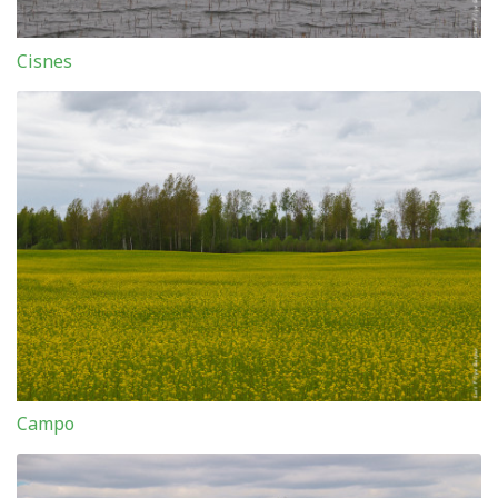
Cisnes
Campo