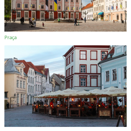
Praça