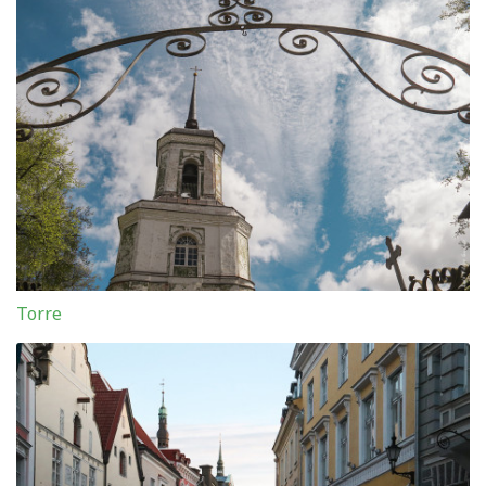
Torre