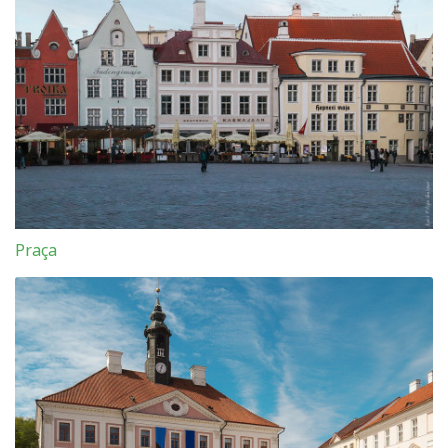
Praça