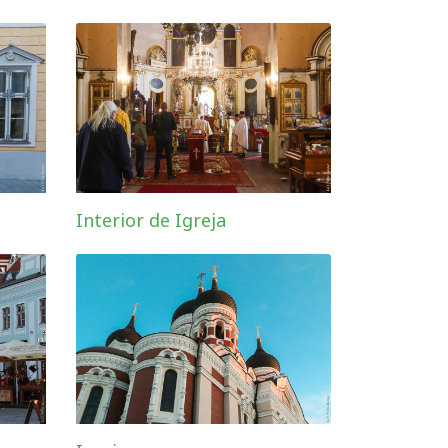
Interior de Igreja