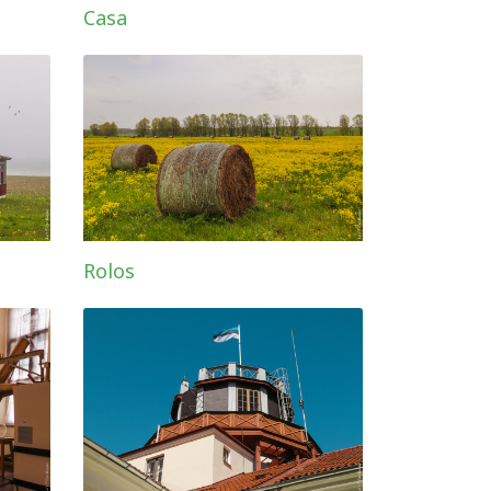
Casa
Rolos