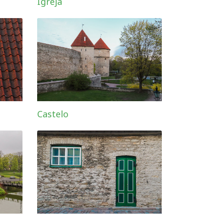
Igreja
Castelo