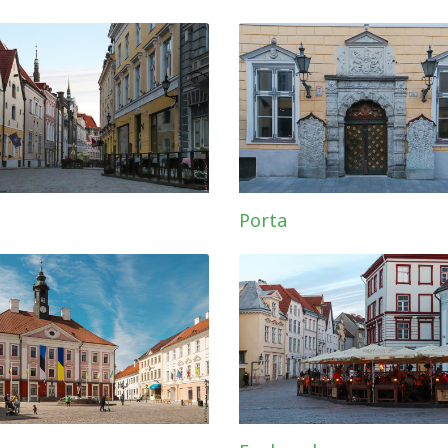
Porta