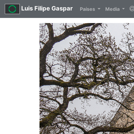
Luis Filipe Gaspar
Países
Media