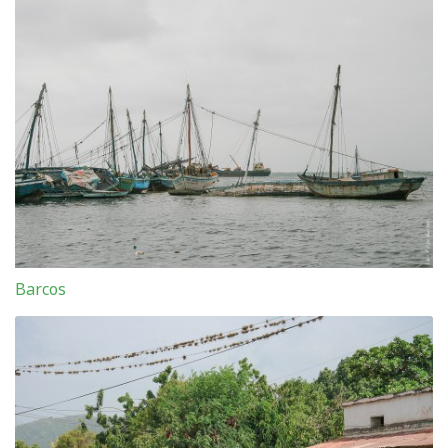
Barcos