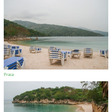
Praia