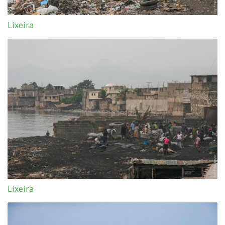
Lixeira
Lixeira