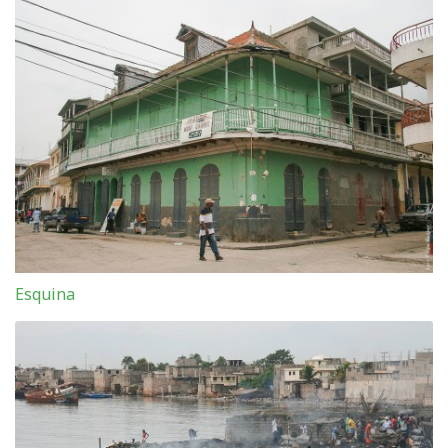
Esquina