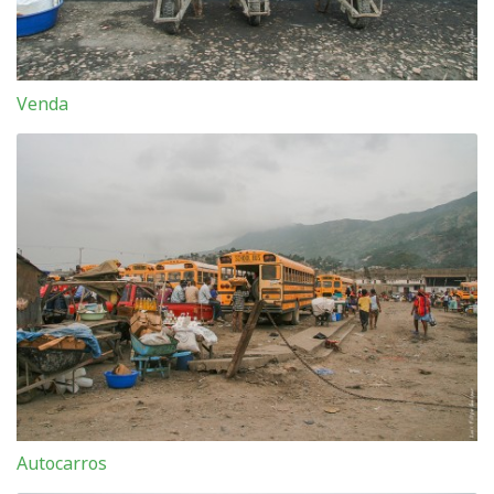
Venda
Autocarros