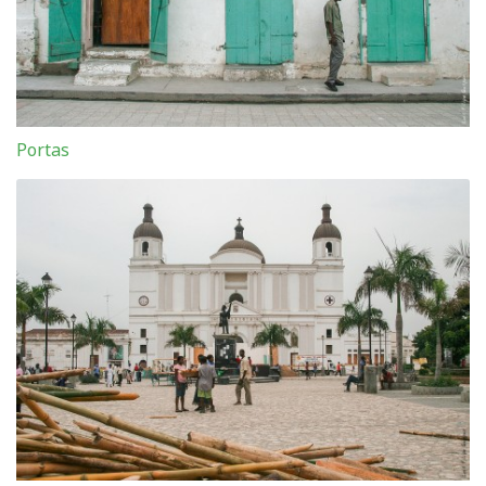
Portas