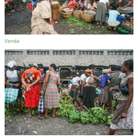
Venda