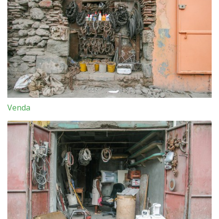
Venda