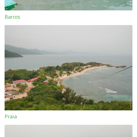
Barcos
Praia