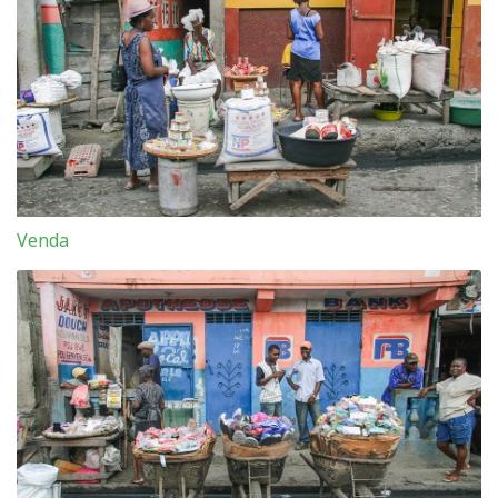
Venda