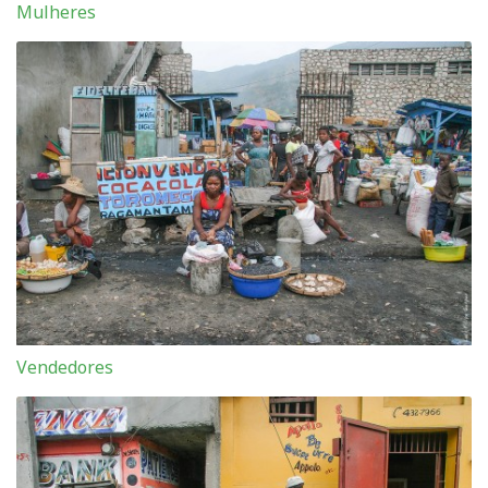
Mulheres
Vendedores