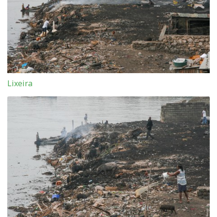
Lixeira