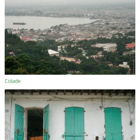
Cidade