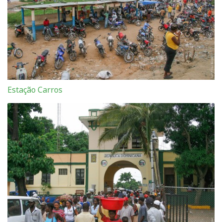
Estação Carros