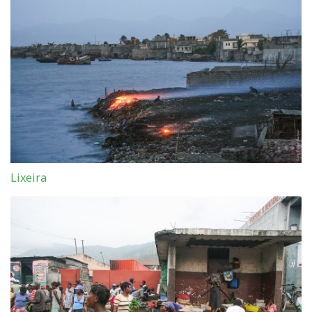
Lixeira