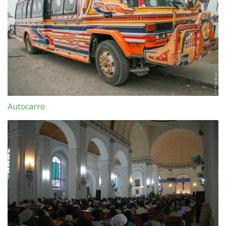
Autocarro