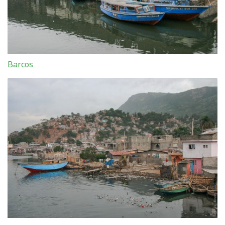
Barcos