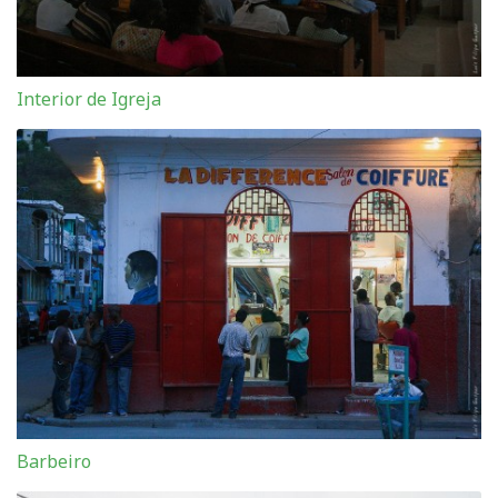
Interior de Igreja
Barbeiro