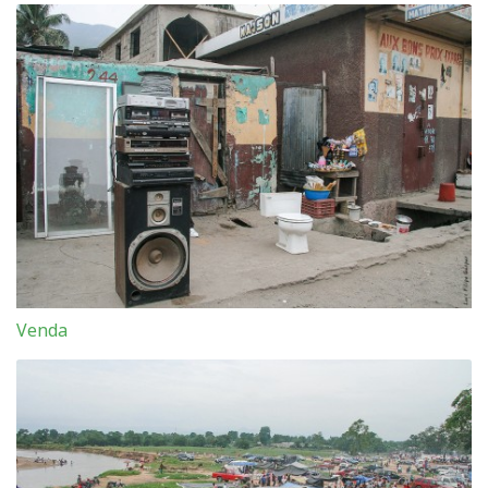
Venda