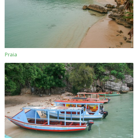
Praia