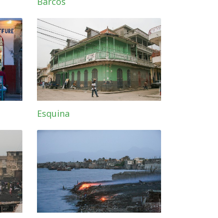
Barcos
Esquina