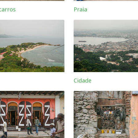
carros
Praia
Cidade