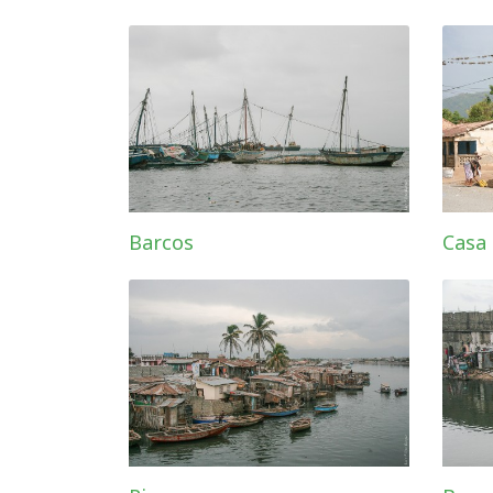
Barcos
Casa