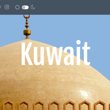
Kuwait