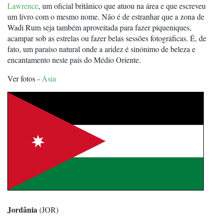
Lawrence
, um oficial britânico que atuou na área e que escreveu
um livro com o mesmo nome. Não é de estranhar que a zona de
Wadi Rum seja também aproveitada para fazer piqueniques,
acampar sob as estrelas ou fazer belas sessões fotográficas. É, de
fato, um paraíso natural onde a aridez é sinónimo de beleza e
encantamento neste país do Médio Oriente.
Ver fotos -
Ásia
Jordânia
(JOR)