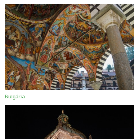
Bulgária