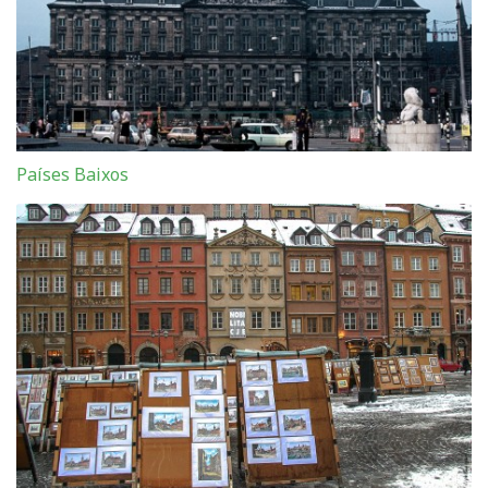
Países Baixos