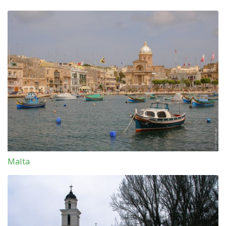
Malta