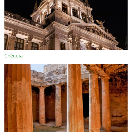
Chéquia