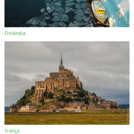
Finlândia
França