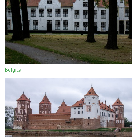
Bélgica