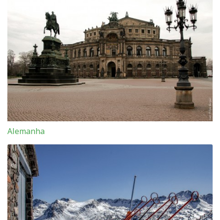
Alemanha