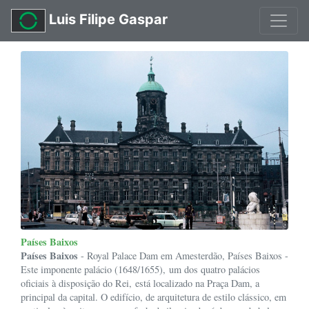
Luis Filipe Gaspar
Países Baixos
Países Baixos
- Royal Palace Dam em Amesterdão, Países Baixos -
Este imponente palácio (1648/1655), um dos quatro palácios
oficiais à disposição do Rei, está localizado na Praça Dam, a
principal da capital. O edifício, de arquitetura de estilo clássico, em