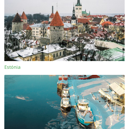
Estónia