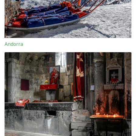
Andorra