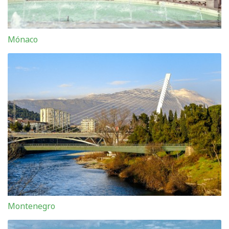
Mónaco
Montenegro