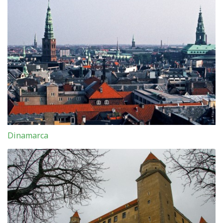
Dinamarca