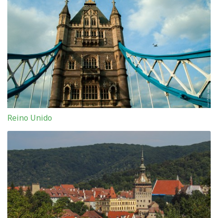
Reino Unido