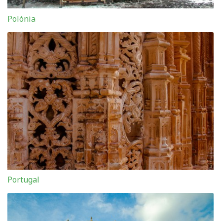
Polónia
Portugal