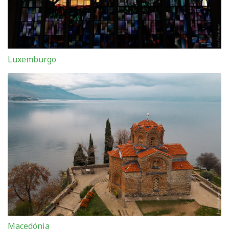
Luxemburgo
Macedónia