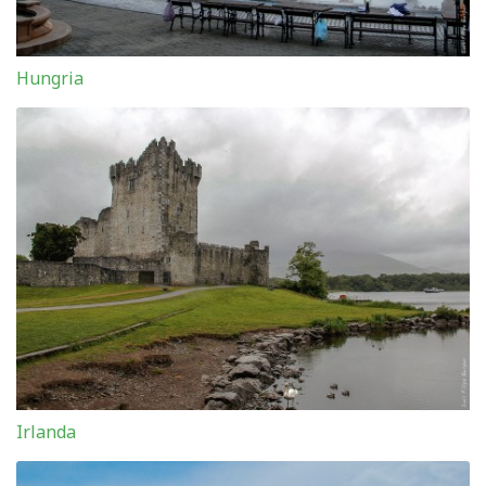
Hungria
Irlanda