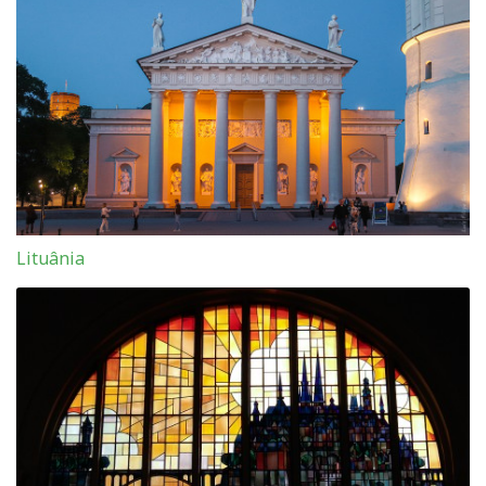
Lituânia