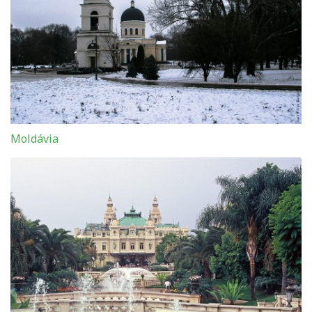
Moldávia