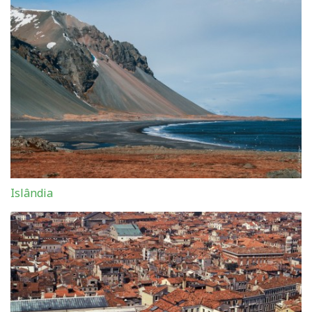
Islândia