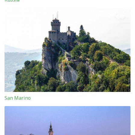
San Marino