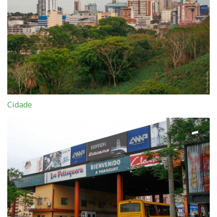
Cidade