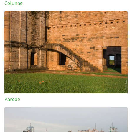
Colunas
Parede