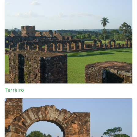
Terreiro