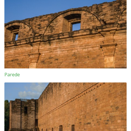
Parede