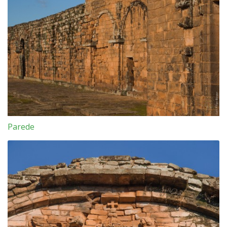
Parede