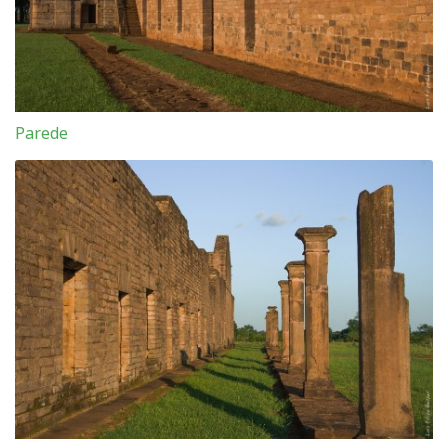
Parede