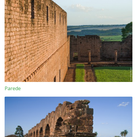
Parede