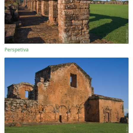
Perspetiva