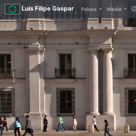
Luis Filipe Gaspar
Países
Media