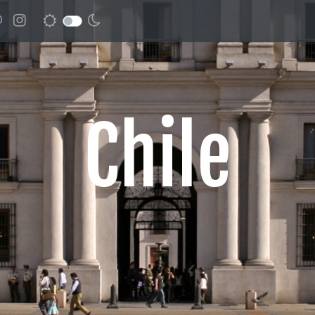
Chile